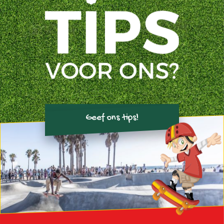
Geef ons tips!