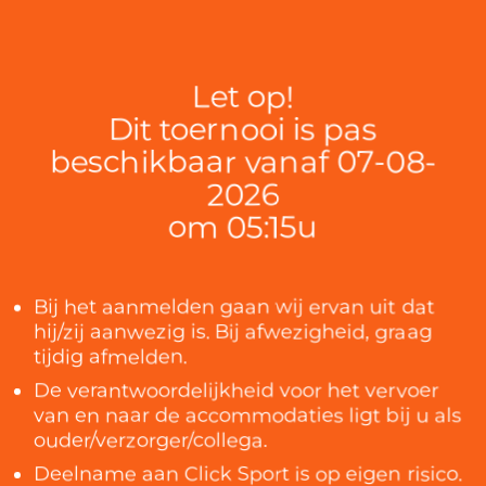
Let op!
Dit toernooi is pas
beschikbaar vanaf 07-08-
2026
om 05:15u
Bij het aanmelden gaan wij ervan uit dat
hij/zij aanwezig is. Bij afwezigheid, graag
tijdig afmelden.
De verantwoordelijkheid voor het vervoer
van en naar de accommodaties ligt bij u als
ouder/verzorger/collega.
Deelname aan Click Sport is op eigen risico.