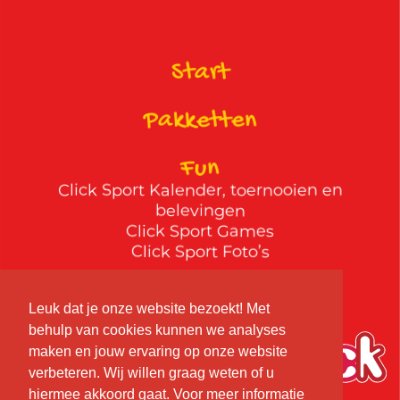
Start
Pakketten
Fun
Click Sport Kalender, toernooien en
belevingen
Click Sport Games
Click Sport Foto’s
Contact
Leuk dat je onze website bezoekt! Met
behulp van cookies kunnen we analyses
Prijsvraag
maken en jouw ervaring op onze website
verbeteren. Wij willen graag weten of u
hiermee akkoord gaat. Voor meer informatie