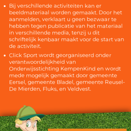
Bij verschillende activiteiten kan er
beeldmateriaal worden gemaakt. Door het
aanmelden, verklaart u geen bezwaar te
hebben tegen publicatie van het materiaal
in verschillende media, tenzij u dit
schriftelijk kenbaar maakt voor de start van
de activiteit.
Click Sport wordt georganiseerd onder
verantwoordelijkheid van
Onderwijsstichting KempenKind en wordt
mede mogelijk gemaakt door gemeente
Eersel, gemeente Bladel, gemeente Reusel-
De Mierden, Fluks, en Veldvest.