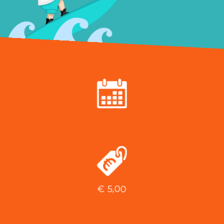
€
5,00