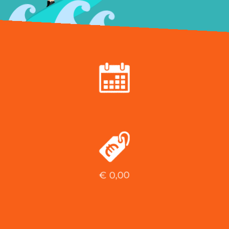
€
0,00