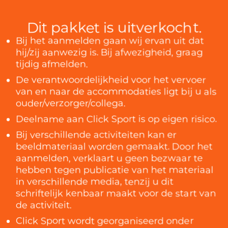
Dit pakket is uitverkocht.
Bij het aanmelden gaan wij ervan uit dat
hij/zij aanwezig is. Bij afwezigheid, graag
tijdig afmelden.
De verantwoordelijkheid voor het vervoer
van en naar de accommodaties ligt bij u als
ouder/verzorger/collega.
Deelname aan Click Sport is op eigen risico.
Bij verschillende activiteiten kan er
beeldmateriaal worden gemaakt. Door het
aanmelden, verklaart u geen bezwaar te
hebben tegen publicatie van het materiaal
in verschillende media, tenzij u dit
schriftelijk kenbaar maakt voor de start van
de activiteit.
Click Sport wordt georganiseerd onder