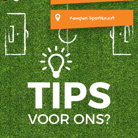
Kempen Sportkaart