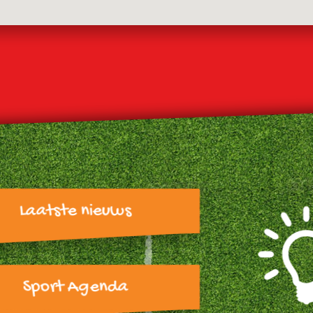
Laatste nieuws
Sport Agenda